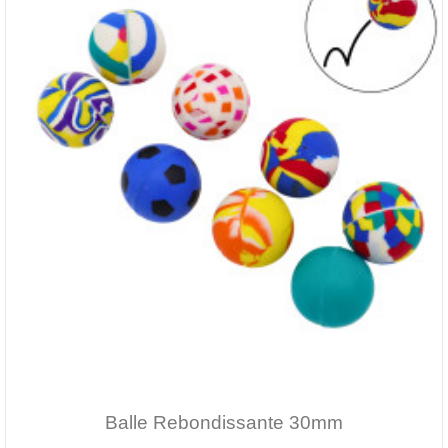
Balle Rebondissante 30mm