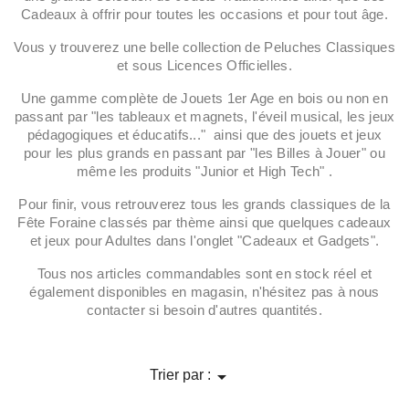
Cadeaux à offrir pour toutes les occasions et pour tout âge.
Vous y trouverez une belle collection de Peluches Classiques
et sous Licences Officielles.
Une gamme complète de Jouets 1er Age en bois ou non en
passant par "les tableaux et magnets, l'éveil musical, les jeux
pédagogiques et éducatifs..." ainsi que des jouets et jeux
pour les plus grands en passant par "les Billes à Jouer" ou
même les produits "Junior et High Tech" .
Pour finir, vous retrouverez tous les grands classiques de la
Fête Foraine classés par thème ainsi que quelques cadeaux
et jeux pour Adultes dans l'onglet "Cadeaux et Gadgets".
Tous nos articles commandables sont en stock réel et
également disponibles en magasin, n'hésitez pas à nous
contacter si besoin d'autres quantités.

Trier par :