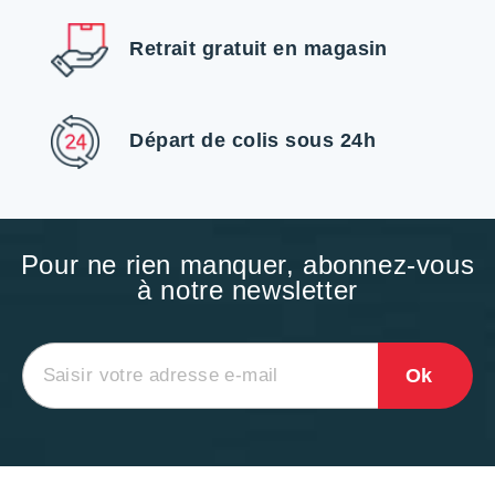
Retrait gratuit en magasin
Départ de colis sous 24h
Pour ne rien manquer, abonnez-vous
à notre newsletter