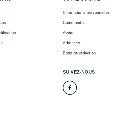
Informations personnelles
ales
Commandes
tilisation
Avoirs
us
Adresses
Bons de réduction
SUIVEZ-NOUS