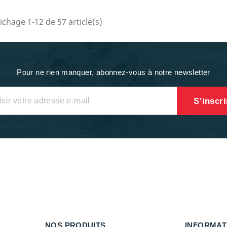
fichage 1-12 de 57 article(s)
Pour ne rien manquer, abonnez-vous à notre newsletter
NOS PRODUITS
INFORMAT