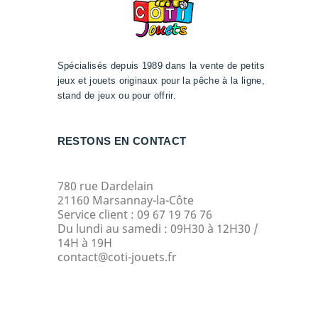
Spécialisés depuis 1989 dans la vente de petits
jeux et jouets originaux pour la pêche à la ligne,
stand de jeux ou pour offrir.
RESTONS EN CONTACT
780 rue Dardelain
21160 Marsannay-la-Côte
Service client : 09 67 19 76 76
Du lundi au samedi : 09H30 à 12H30 /
14H à 19H
contact@coti-jouets.fr