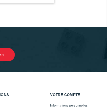
IONS
VOTRE COMPTE
Informations personnelles