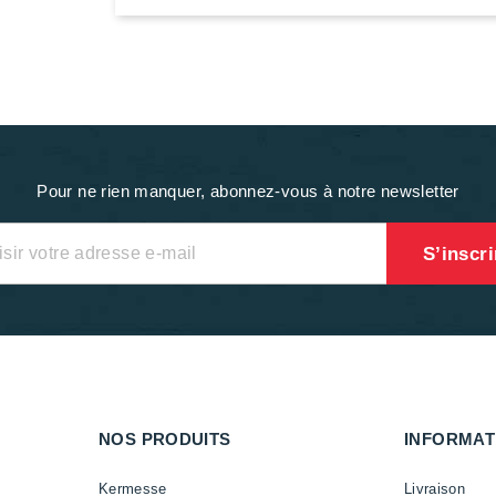
Pour ne rien manquer, abonnez-vous à notre newsletter
NOS PRODUITS
INFORMAT
Kermesse
Livraison